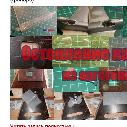
Читать запись полностью »