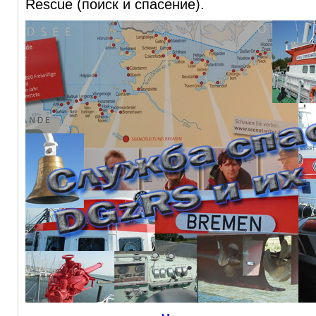
Rescue (поиск и спасение).