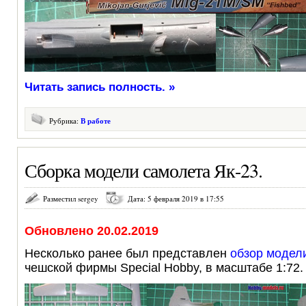
Читать запись полность. »
Рубрика:
В работе
Сборка модели самолета Як-23.
Разместил sergey
Дата: 5 февраля 2019 в 17:55
Обновлено 20.02.2019
Несколько ранее был представлен
обзор модел
чешской фирмы Special Hobby, в масштабе 1:72.