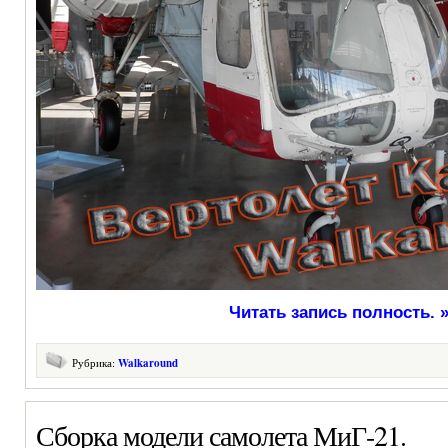
Читать запись полность. 
Рубрика:
Walkaround
Сборка модели самолета МиГ-21.