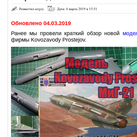
Разместил sergey
Дата: 4 марта 2019 в 15:51
Обновлено 04.03.2019
Ранее мы провели краткий обзор новой
моде
фирмы Kovozavody Prostejov.