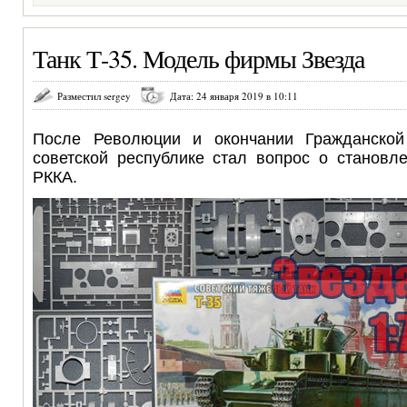
Танк Т-35. Модель фирмы Звезда
Разместил sergey
Дата: 24 января 2019 в 10:11
После Революции и окончании Гражданско
советской республике стал вопрос о становл
РККА.