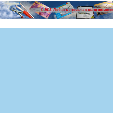
© 2013. Любые материалы с сайта возможн