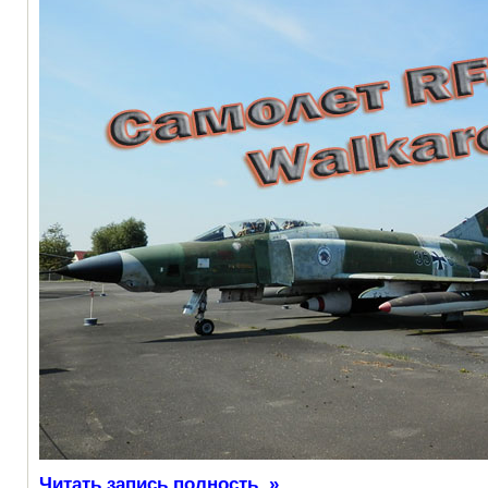
Читать запись полность. »