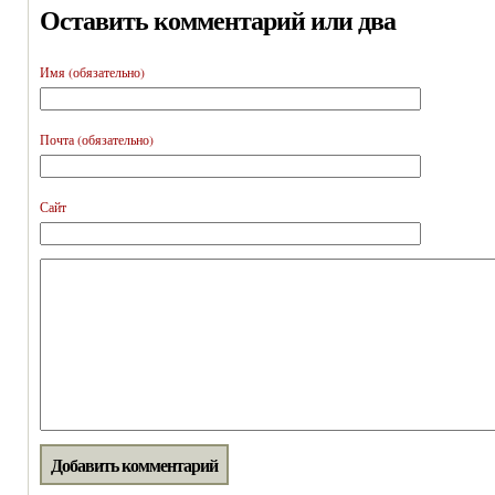
Оставить комментарий или два
Имя (обязательно)
Почта (обязательно)
Сайт