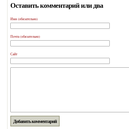
Оставить комментарий или два
Имя (обязательно)
Почта (обязательно)
Сайт