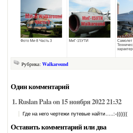
Фото Ми-8 Часть 3
МиГ-15УТИ
Самолет 
Техничес
характер
Walkaround
Рубрика:
Один комментарий
Ruslan Pala on 15 ноября 2022 21:32
Где на него чертежи путевые найти…..:-((((((
Оставить комментарий или два