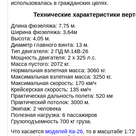
использовалась в гражданских целях.
Технические характеристики верт
Длина фюзеляжа: 7,75 м.
Ширина фюзеляжа: 3,64м
Высота: 4,05 м.
Диаметр главного винта: 13 м.
Тип двигателя: 2 ПД М-14В-26
Мощность двигателя: 2 х 325 л.с.
Масса пустого: 2072 кг.
Нормальная взлетная масса: 3060 кг.
Максимальная взлетная масса: 3250 кг.
Максимальная скорость: 170 км/ч
Крейсерская скорость: 135 км/ч
Практическая дальность полета: 520 км
Практический потолок: 3000 м.
Экипаж: 2 человека
Полезная нагрузка: 6 пассажиров
Грузоподъемность 700 кг груза.
Что касается
моделей Ка-26
, то в масштабе 1:7