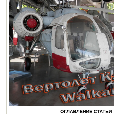
ОГЛАВЛЕНИЕ СТАТЬИ