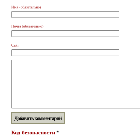
Имя (обязательно)
Почта (обязательно)
Сайт
Код безопасности
*