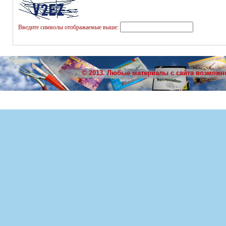
Введите символы отображаемые выше:
© 2013. Любые материалы с сайта возможн