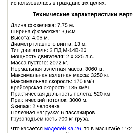
использовалась в гражданских целях.
Технические характеристики верт
Длина фюзеляжа: 7,75 м.
Ширина фюзеляжа: 3,64м
Высота: 4,05 м.
Диаметр главного винта: 13 м.
Тип двигателя: 2 ПД М-14В-26
Мощность двигателя: 2 х 325 л.с.
Масса пустого: 2072 кг.
Нормальная взлетная масса: 3060 кг.
Максимальная взлетная масса: 3250 кг.
Максимальная скорость: 170 км/ч
Крейсерская скорость: 135 км/ч
Практическая дальность полета: 520 км
Практический потолок: 3000 м.
Экипаж: 2 человека
Полезная нагрузка: 6 пассажиров
Грузоподъемность 700 кг груза.
Что касается
моделей Ка-26
, то в масштабе 1:7