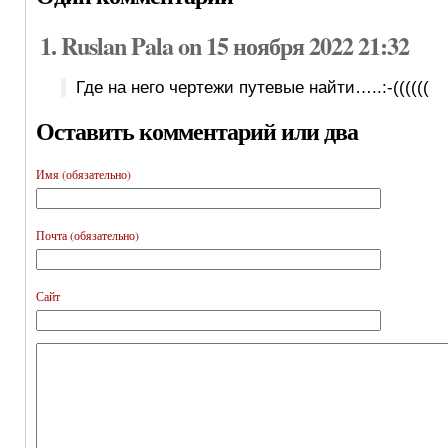
Ruslan Pala on 15 ноября 2022 21:32
Где на него чертежи путевые найти…..:-((((((
Оставить комментарий или два
Имя (обязательно)
Почта (обязательно)
Сайт