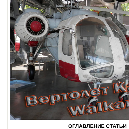
ОГЛАВЛЕНИЕ СТАТЬИ