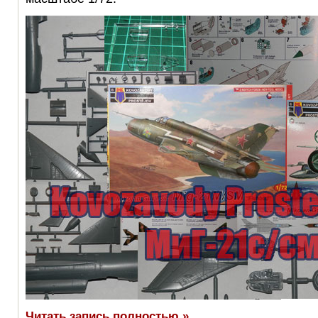
Читать запись полностью »