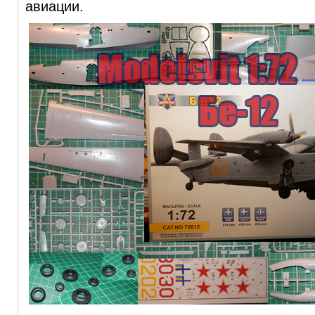
авиации.