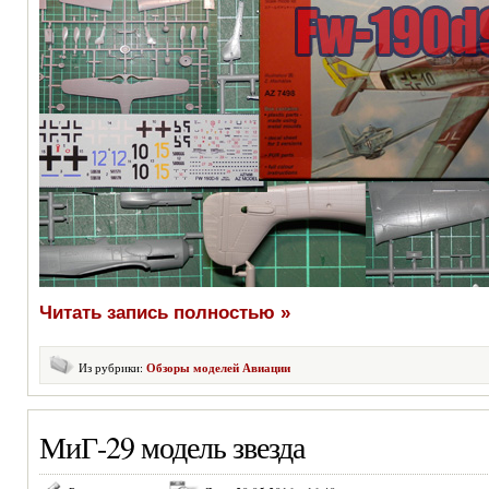
Читать запись полностью »
Из рубрики:
Обзоры моделей Авиации
МиГ-29 модель звезда