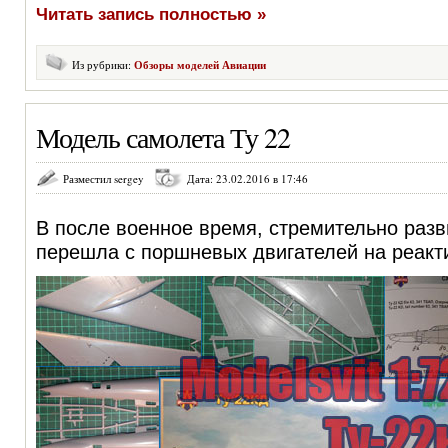
Читать запись полностью »
Из рубрики:
Обзоры моделей Авиации
Модель самолета Ту 22
Разместил sergey
Дата: 23.02.2016 в 17:46
В после военное время, стремительно разв
перешла с поршневых двигателей на реакт