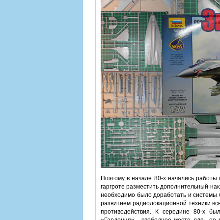
Поэтому в начале 80-х начались работы
гаргроте разместить дополнительный нак
необходимо было доработать и системы б
развитием радиолокационной техники вс
противодействия. К середине 80-х бы