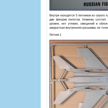
Внутри находятся 5 литников из серого пл
две фигурки пилотов. Новинка состоит
уровне, нет утяжин, смещений и облоя
аккуратная внутренняя расшивка, ее точ
Литник 1