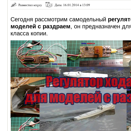
Разместил sergey
Дата: 16.01.2014 в 13:09
Сегодня рассмотрим самодельный
регулят
моделей с раздраем
, он предназначен дл
класса копии.