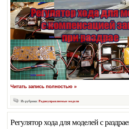
Читать запись полностью »
Из рубрики:
Радиоуправляемые модели
Регулятор хода для моделей с раздра