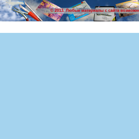
© 2013. Любые материалы с сайта возможн