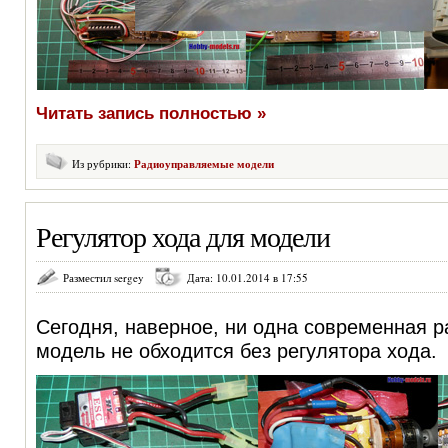
Читать запись полностью »
Из рубрики:
Радиоуправляемые модели
Регулятор хода для модели
Разместил sergey
Дата: 10.01.2014 в 17:55
Сегодня, наверное, ни одна современная 
модель не обходится без регулятора хода.