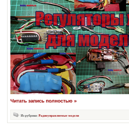
Читать запись полностью »
Из рубрики:
Радиоуправляемые модели