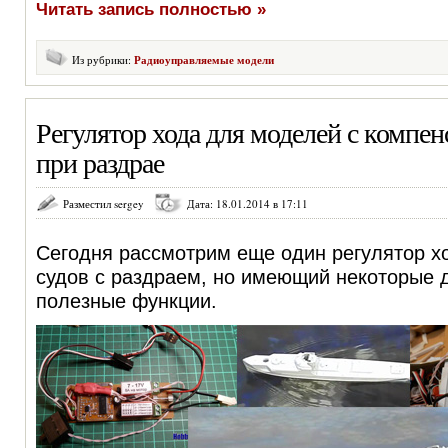
Читать запись полностью »
Из рубрики:
Радиоуправляемые модели
Регулятор хода для моделей с компен
при раздрае
Разместил sergey
Дата: 18.01.2014 в 17:11
Сегодня рассмотрим еще один регулятор х
судов с раздраем, но имеющий некоторые
полезные функции.