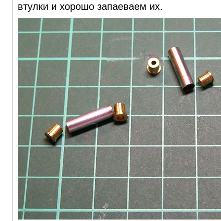
втулки и хорошо запаеваем их.