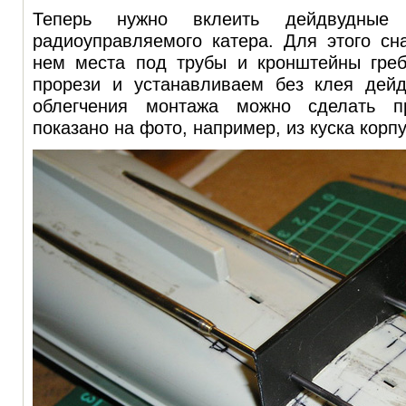
Теперь нужно вклеить дейдвудные
радиоуправляемого катера. Для этого сн
нем места под трубы и кронштейны гре
прорези и устанавливаем без клея дей
облегчения монтажа можно сделать пр
показано на фото, например, из куска корп