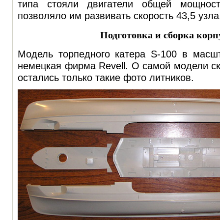
типа стояли двигатели общей мощност
позволяло им развивать скорость 43,5 узла
Подготовка и сборка корп
Модель торпедного катера S-100 в масшт
немецкая фирма Revell. О самой модели ск
остались только такие фото литников.