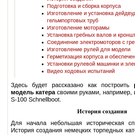
Подготовка и сборка корпуса
Изготовление и установка дейдву
гельмпортовых труб
Изготовление моторамы
Установка гребных валов и кронш
Соединение электромоторов с гр
Изготовление рулей для модели
Герметизация корпуса и обеспече
Установки рулевой машинки и эле
Видео ходовых испытаний
Здесь будет рассказано как построить
модель катера
своими руками, например, и
S-100 Schnellboot.
История создания
Для начала небольшая историческая сп
История создания немецких торпедных кат