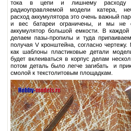
тока в цепи и лишнему расходу а
радиоуправляемой модели катера, не
расход аккумулятора это очень важный пар
и вес батареи ограничены, и мы не 
аккумулятор большой емкости. В каждой 
делаем пазы-пропилы и туда припаиваем
получая V кронштейна, согласно чертежу.
как шаблоны пластиковые детали модели
будет вклеиваться в корпус делам нескол
потом деталь было легче загибать и при
смолой к текстолитовым площадкам.