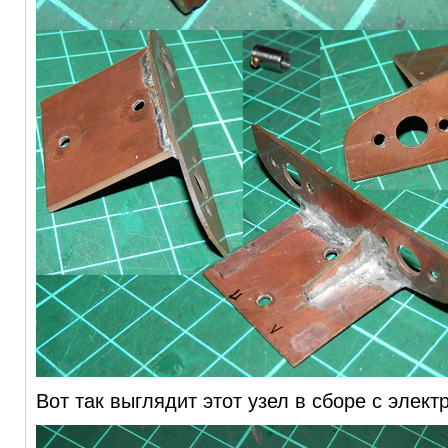
Вот так выглядит этот узел в сборе с элек