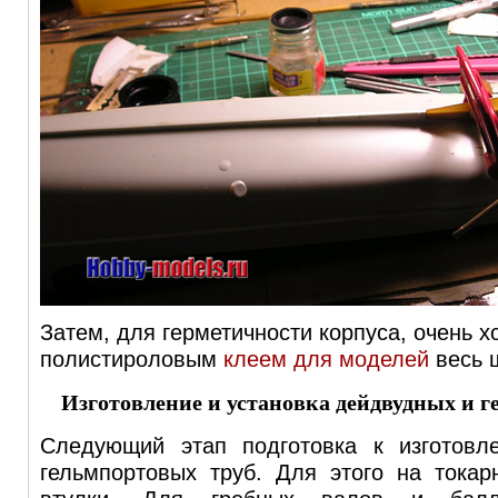
Затем, для герметичности корпуса, очень 
полистироловым
клеем для моделей
весь 
Изготовление и установка дейдвудных и 
Следующий этап подготовка к изготовл
гельмпортовых труб. Для этого на токар