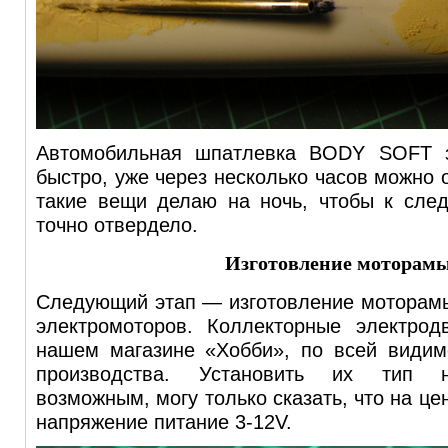
Автомобильная шпатлевка BODY SOFT з
быстро, уже через несколько часов можно 
такие вещи делаю на ночь, чтобы к сле
точно отвердело.
Изготовление моторам
Следующий этап — изготовление моторамы
электромоторов. Коллекторные электрод
нашем магазине «Хобби», по всей видимо
производства. Установить их тип н
возможным, могу только сказать, что на ц
напряжение питание 3-12V.