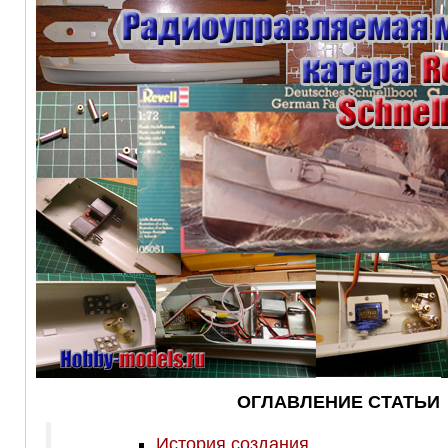
ОГЛАВЛЕНИЕ СТАТЬИ
История создания