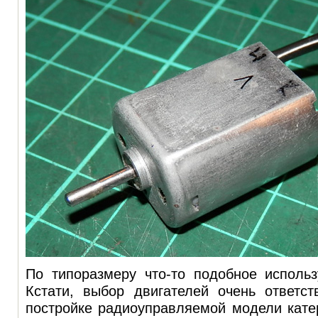
По типоразмеру что-то подобное исполь
Кстати, выбор двигателей очень ответс
постройке радиоуправляемой модели кате