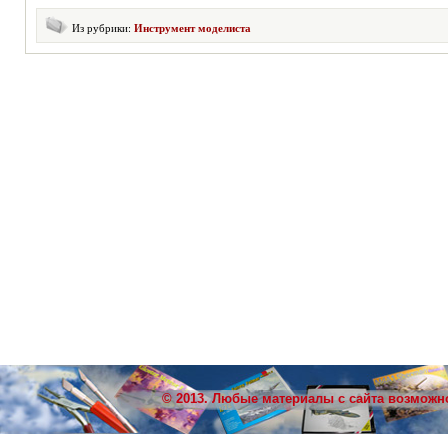
Из рубрики:
Инструмент моделиста
© 2013. Любые материалы с сайта возможн