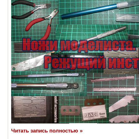
Читать запись полностью »