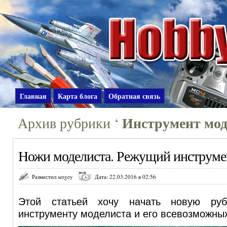
Главная
Карта блога
Обратная связь
Инструмент мо
Архив рубрики ‘
Ножи моделиста. Режущий инструме
Разместил sergey
Дата: 22.03.2016 в 02:56
Этой статьей хочу начать новую руб
инструменту моделиста и его всевозможны