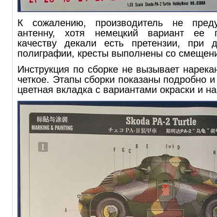
К сожалению, производитель не пред
антенну, хотя немецкий вариант ее п
качеству декали есть претензии, при 
полиграфии, кресты выполнены со смещен
Инструкция по сборке не вызывает нарекан
четкое. Этапы сборки показаны подробно и
цветная вкладка с вариантами окраски и н