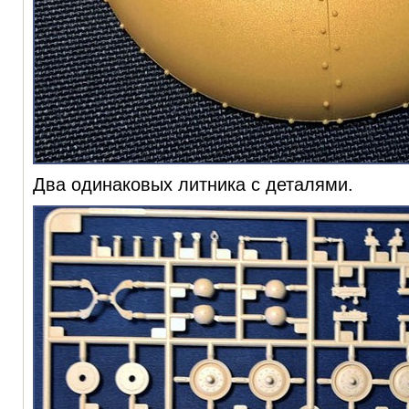
Два одинаковых литника с деталями.