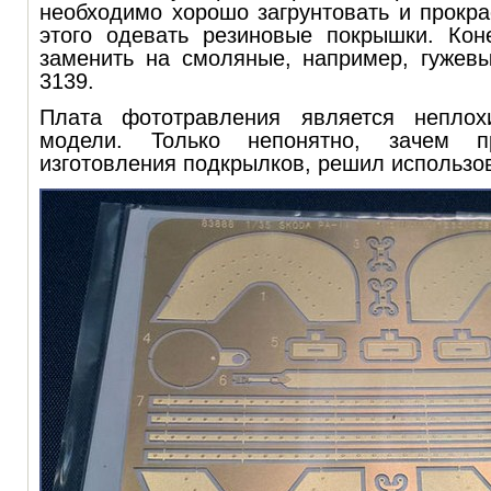
необходимо хорошо загрунтовать и прокра
этого одевать резиновые покрышки. Кон
заменить на смоляные, например, гуже
3139
.
Плата фототравления является непло
модели. Только непонятно, зачем пр
изготовления подкрылков, решил использо