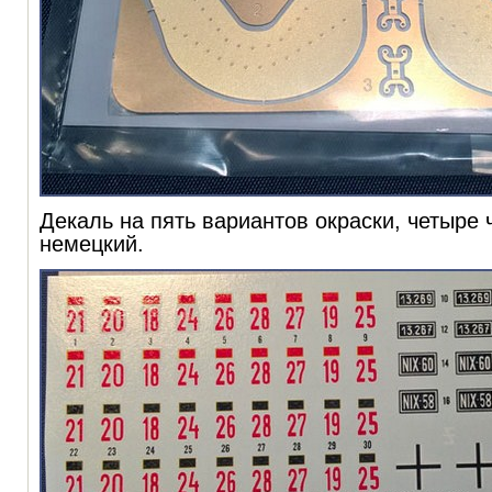
Декаль на пять вариантов окраски, четыре 
немецкий.