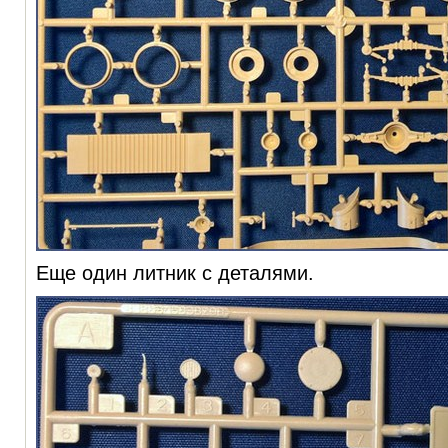
Еще один литник с деталями.