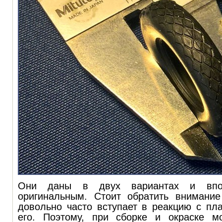
Они даны в двух вариантах и впол
оригинальным. Стоит обратить внимание
довольно часто вступает в реакцию с пл
его. Поэтому, при сборке и окраске м