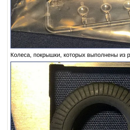
Колеса, покрышки, которых выполнены из 