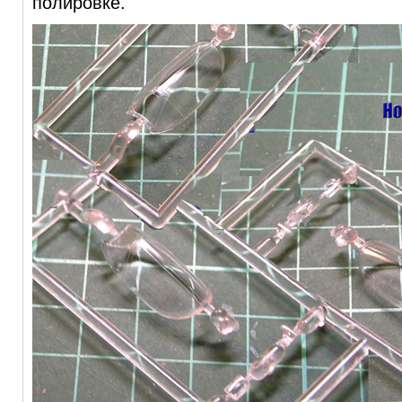
полировке.