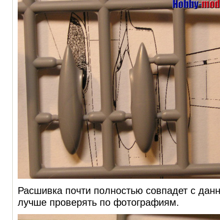
Расшивка почти полностью совпадет с дан
лучше проверять по фотографиям.