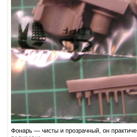
Фонарь — чисты и прозрачный, он практиче