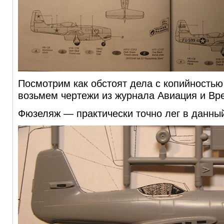
Посмотрим как обстоят дела с копийностью
возьмем чертежи из журнала Авиация и Вре
Фюзеляж — практически точно лег в данный