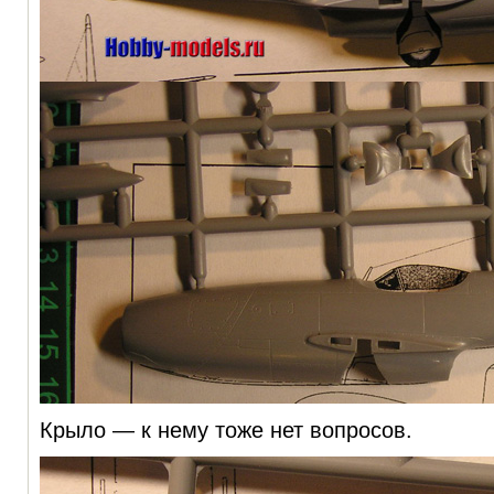
Крыло — к нему тоже нет вопросов.