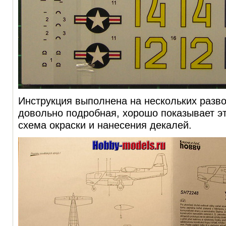
Инструкция выполнена на нескольких разво
довольно подробная, хорошо показывает эт
схема окраски и нанесения декалей.