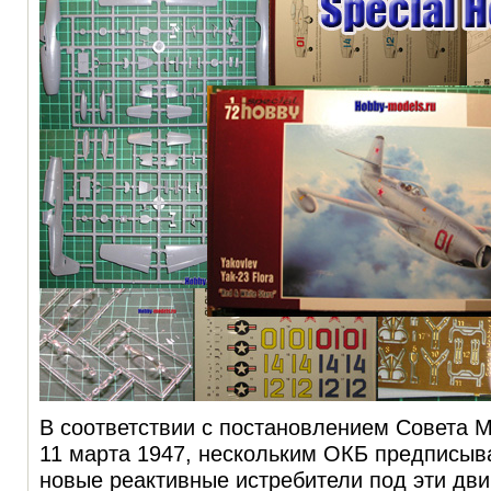
В соответствии с постановлением Совета 
11 марта 1947, нескольким ОКБ предписыв
новые реактивные истребители под эти двиг