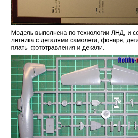
Модель выполнена по технологии ЛНД, и со
литника с деталями самолета, фонаря, дет
платы фототравления и декали.