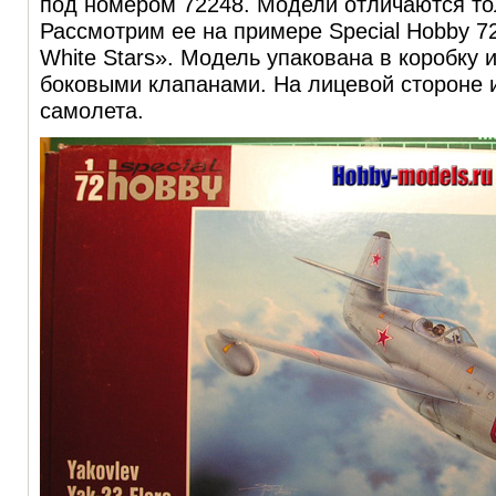
под номером 72248. Модели отличаются то
Рассмотрим ее на примере Special Hobby 7
White Stars». Модель упакована в коробку и
боковыми клапанами. На лицевой стороне 
самолета.