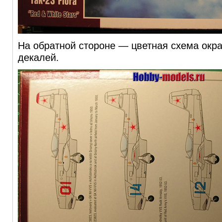
На обратной стороне — цветная схема окра
декалей.