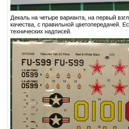
Декаль на четыре варианта, на первый взг
качества, с правильной цветопередачей. Е
технических надписей.