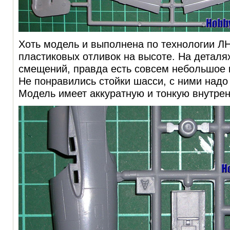
Хоть модель и выполнена по технологии ЛН
пластиковых отливок на высоте. На деталях
смещений, правда есть совсем небольшое 
Не понравились стойки шасси, с ними надо 
Модель имеет аккуратную и тонкую внутре