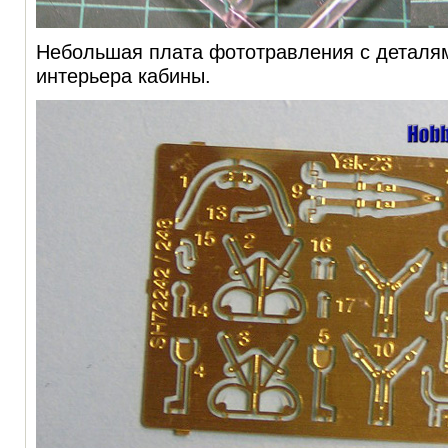
Небольшая плата фототравления с деталям
интерьера кабины.