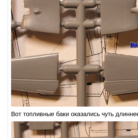
Вот топливные баки оказались чуть длинне