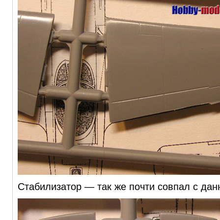
Стабилизатор — так же почти совпал с дан