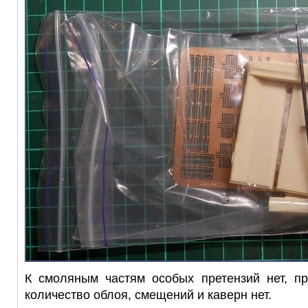
К смоляным частям особых претензий нет, пр
количество облоя, смещений и каверн нет.