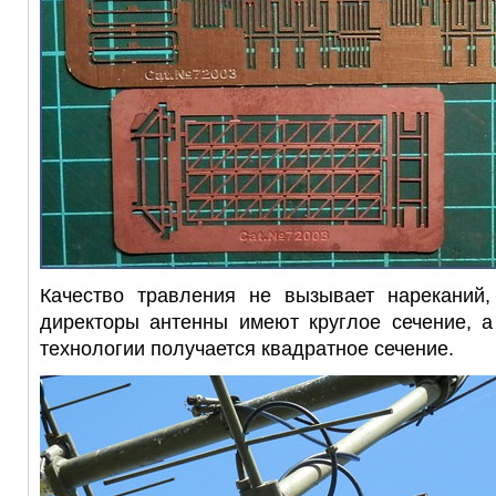
Качество травления не вызывает нареканий, 
директоры антенны имеют круглое сечение, а
технологии получается квадратное сечение.