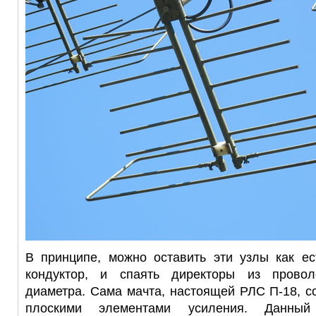
В принципе, можно оставить эти узлы как ес
кондуктор, и спаять директоры из провол
диаметра. Сама мачта, настоящей РЛС П-18, со
плоскими элементами усиления. Данный