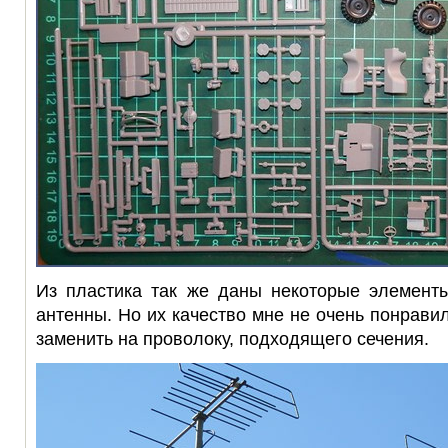
Из пластика так же даны некоторые элемент
антенны. Но их качество мне не очень понрави
заменить на проволоку, подходящего сечения.