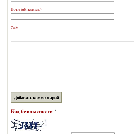
Почта (обязательно)
Сайт
Код безопасности
*