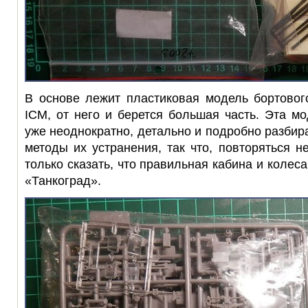
В основе лежит пластиковая модель бортовог
ICM
, от него и берется большая часть. Эта м
уже неоднократно, детально и подробно разбир
методы их устранения, так что, повторяться 
только сказать, что правильная кабина и коле
«Танкоград».