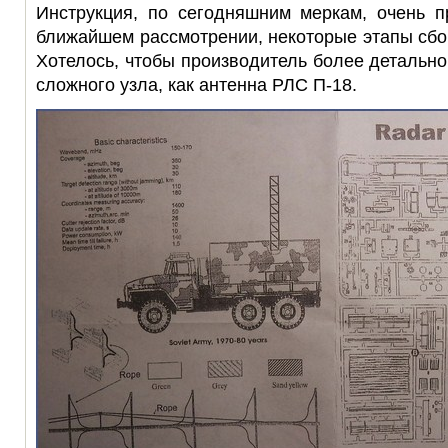
Инструкция, по сегодняшним меркам, очень п
ближайшем рассмотрении, некоторые этапы сб
Хотелось, чтобы производитель более детально
сложного узла, как антенна РЛС П-18.