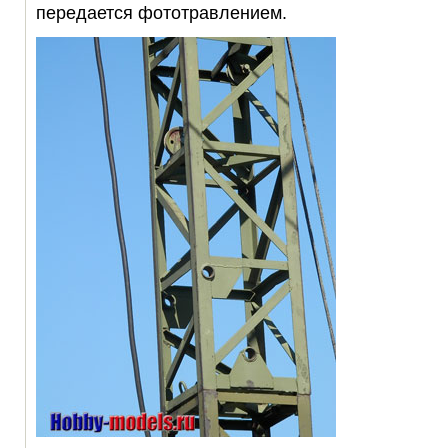
передается фототравлением.