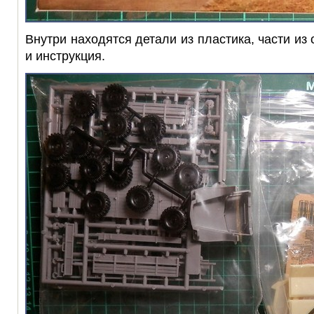
Внутри находятся детали из пластика, части и
и инструкция.