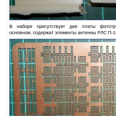
В наборе присутствует две платы фототр
основном, содержат элементы антенны РЛС П-1