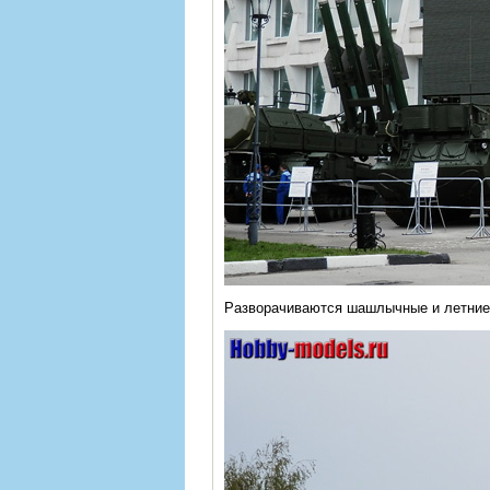
Разворачиваются шашлычные и летние