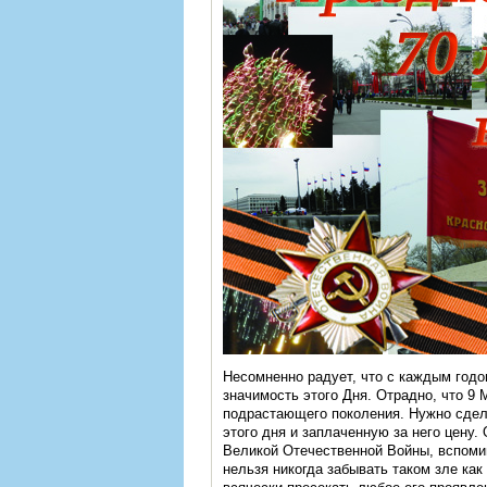
Несомненно радует, что с каждым годо
значимость этого Дня. Отрадно, что 9
подрастающего поколения. Нужно сдел
этого дня и заплаченную за него цену.
Великой Отечественной Войны, вспомин
нельзя никогда забывать таком зле как