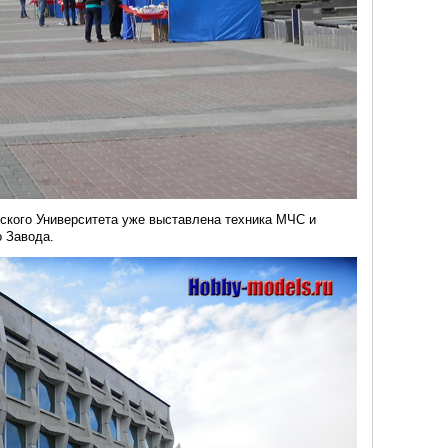
ского Университета уже выставлена техника МЧС и
 Завода.