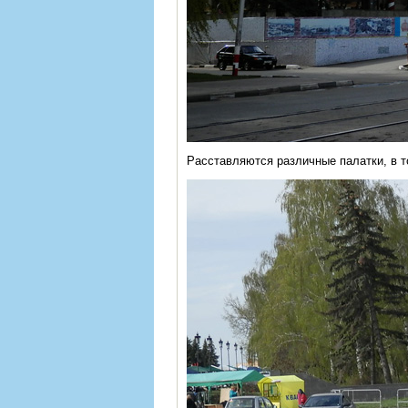
Расставляются различные палатки, в т