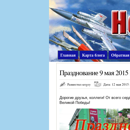
Главная
Карта блога
Обратная
Празднование 9 мая 2015 
Разместил sergey
Дата: 12 мая 2015 
Дорогие друзья, коллеги! От всего сер
Великой Победы!