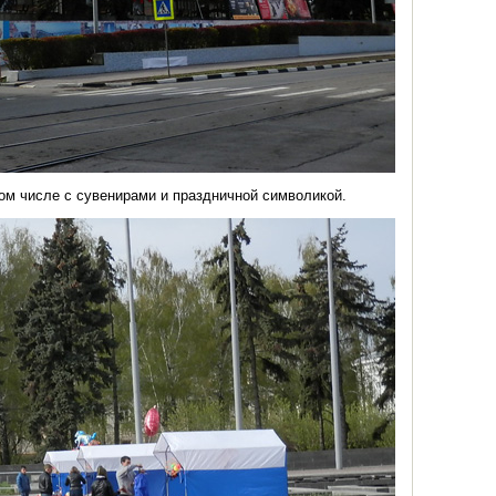
ом числе с сувенирами и праздничной символикой.