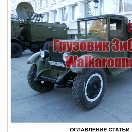
ОГЛАВЛЕНИЕ СТАТЬИ