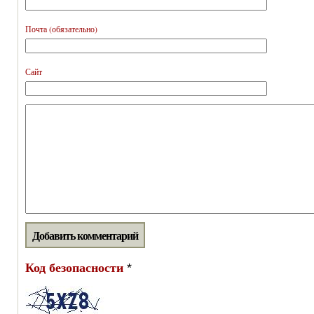
Почта (обязательно)
Сайт
Код безопасности
*