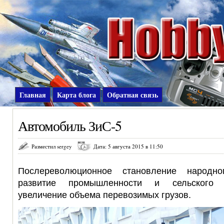
Главная
Карта блога
Обратная связь
Автомобиль ЗиС-5
Разместил sergey
Дата: 5 августа 2015 в 11:50
Послереволюционное становление народно
развитие промышленности и сельского 
увеличение объема перевозимых грузов.