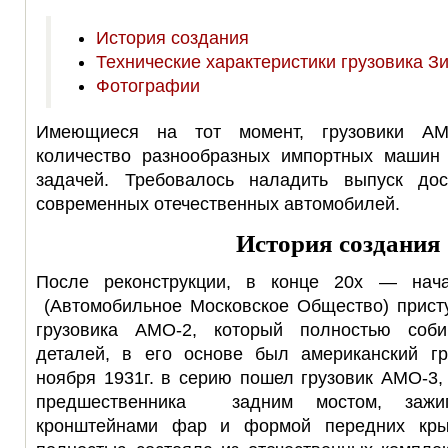
История создания
Технические характеристики грузовика З
Фотографии
Имеющиеся на тот момент, грузовики АМ
количество разнообразных импортных машин
задачей. Требовалось наладить выпуск дос
современных отечественных автомобилей.
История создания
После реконструкции, в конце 20х — нач
(Автомобильное Московское Общество) присту
грузовика АМО-2, который полностью соб
деталей, в его основе был американский гр
ноября 1931г. в серию пошел грузовик АМО-3,
предшественника задним мостом, зажиг
кронштейнами фар и формой передних кры