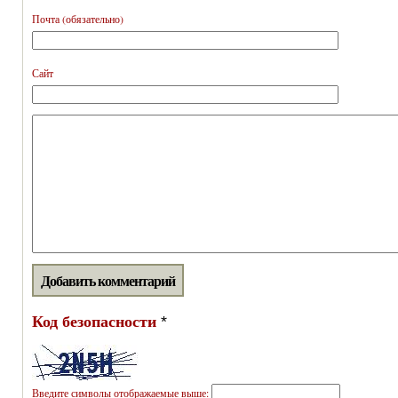
Почта (обязательно)
Сайт
Код безопасности
*
Введите символы отображаемые выше: