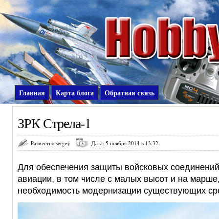
Главная
Карта блога
Обратная связь
ЗРК Стрела-1
Разместил sergey
Дата: 5 ноября 2014 в 13:32
Для обеспечения защиты войсковых соединений
авиации, в том числе с малых высот и на марше
необходимость модернизации существующих ср