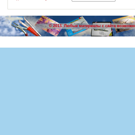
© 2013. Любые материалы с сайта возможн