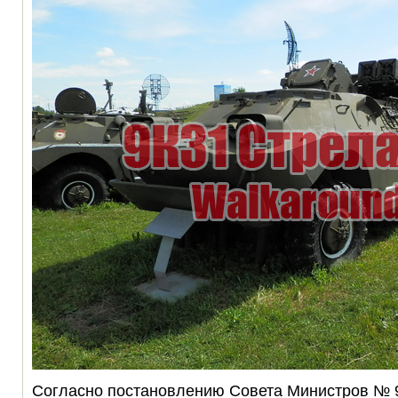
Согласно постановлению Совета Министров № 9