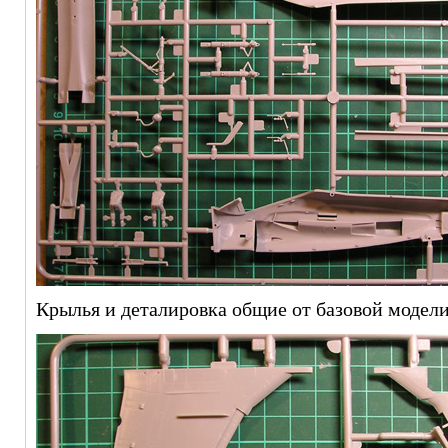
Крылья и деталировка общие от базовой модели