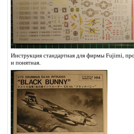
Инструкция стандартная для фирмы Fujimi, пр
и понятная.