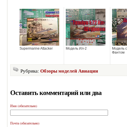
Supermarine Attacker
Модель Ил-2
Модель с
Фантом
Обзоры моделей Авиации
Рубрика:
Оставить комментарий или два
Имя (обязательно)
Почта (обязательно)