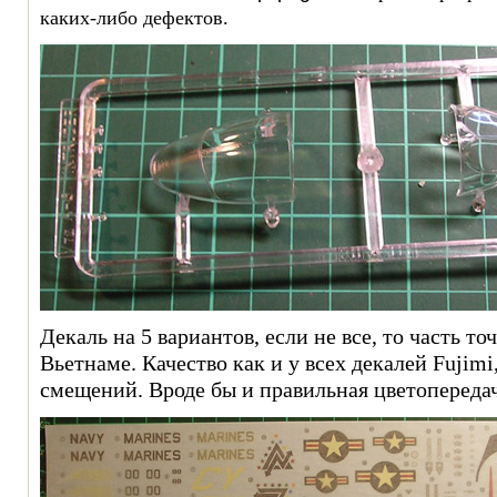
каких-либо дефектов.
Декаль на 5 вариантов, если не все, то часть т
Вьетнаме. Качество как и у всех декалей Fujimi,
смещений. Вроде бы и правильная цветопередач