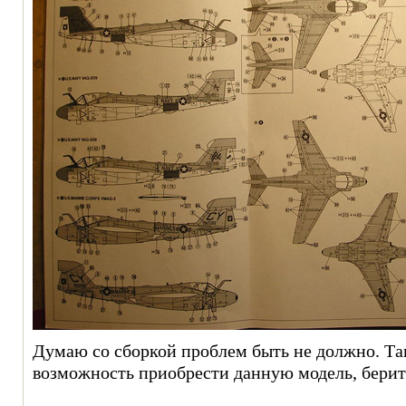
Думаю со сборкой проблем быть не должно. Так 
возможность приобрести данную модель, берит