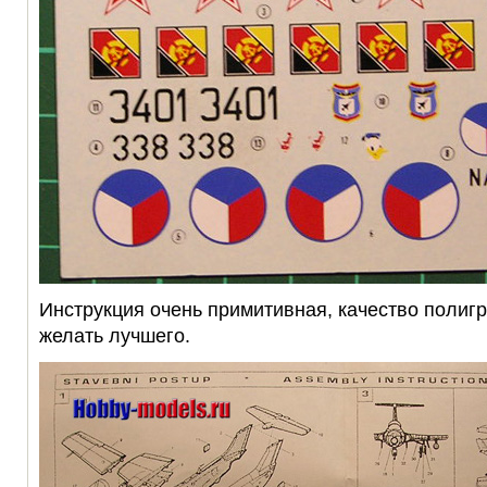
Инструкция очень примитивная, качество полиг
желать лучшего.