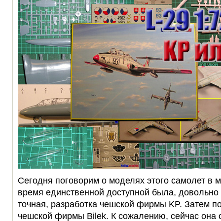
Сегодня поговорим о моделях этого самолет в 
время единственной доступной была, довольно 
точная, разработка чешской фирмы KP. Затем п
чешской фирмы Bilek. К сожалению, сейчас она 