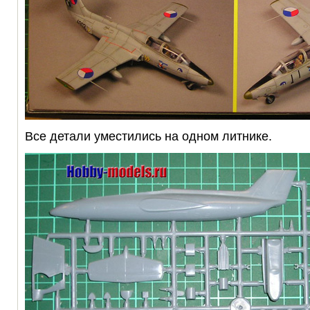
Все детали уместились на одном литнике.