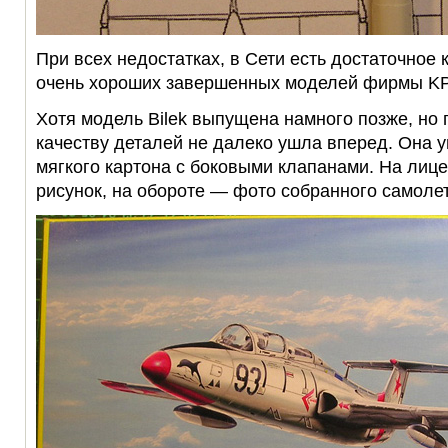
При всех недостатках, в Сети есть достаточное
очень хороших завершенных моделей фирмы KP
Хотя модель Bilek выпущена намного позже, но 
качеству деталей не далеко ушла вперед. Она у
мягкого картона с боковыми клапанами. На лиц
рисунок, на обороте — фото собранного самолет