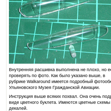
Внутренняя расшивка выполнена не плохо, но е
проверять по фото. Как было указано выше, в
рубрике Walkaround имеется подробный фотообх
Ульяновского Музея Гражданской Авиации.
Инструкция выше всяких похвал. Она очень под
виде цветного буклета. Имеются цветные схемы
декалей.