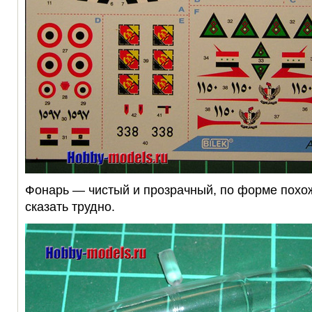
Фонарь — чистый и прозрачный, по форме похож
сказать трудно.