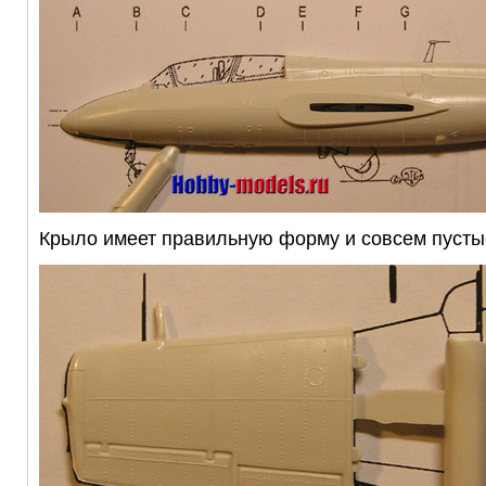
Крыло имеет правильную форму и совсем пусты