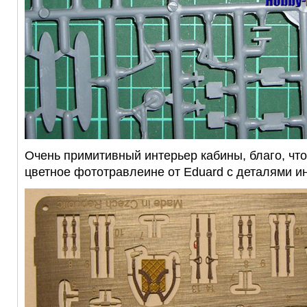
Очень примитивный интерьер кабины, благо, что
цветное фототравлеине от Eduard с деталями и