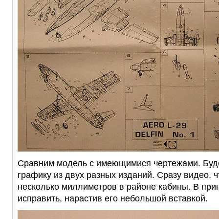
Сравним модель с имеющимися чертежами. Буд
графику из двух разных изданий. Сразу видео, 
несколько миллиметров в районе кабины. В при
исправить, нарастив его небольшой вставкой.