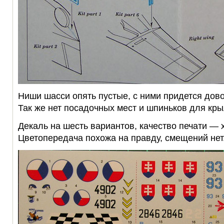
Ниши шасси опять пустые, с ними придется дово
Так же нет посадочных мест и шпиньков для кры
Декаль на шесть вариантов, качество печати — 
Цветопередача похожа на правду, смещений нет