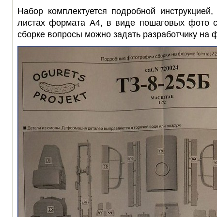
Набор комплектуется подробной инструкцией,
листах формата А4, в виде пошаговых фото с
сборке вопросы можно задать разработчику на 