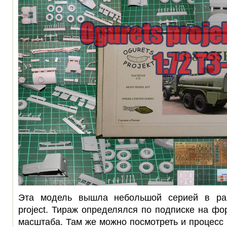
Эта модель вышла небольшой серией в рам
project. Тираж определялся по подписке на фо
масштаба. Там же можно посмотреть и процесс 