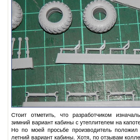
Стоит отметить, что разработчиком изначал
зимний вариант кабины с утеплителем на капот
Но по моей просьбе производитель положил
летний вариант кабины. Хотя, по отзывам колл