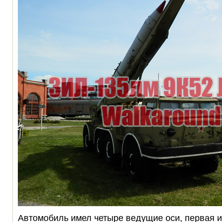
Автомобиль имел четыре ведущие оси, первая и