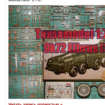
Читать запись полностью »