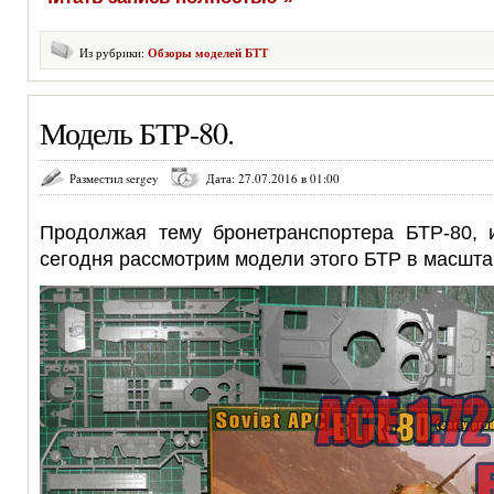
Из рубрики:
Обзоры моделей БТТ
Модель БТР-80.
Разместил sergey
Дата: 27.07.2016 в 01:00
Продолжая тему бронетранспортера БТР-80, 
сегодня рассмотрим модели этого БТР в масштаб