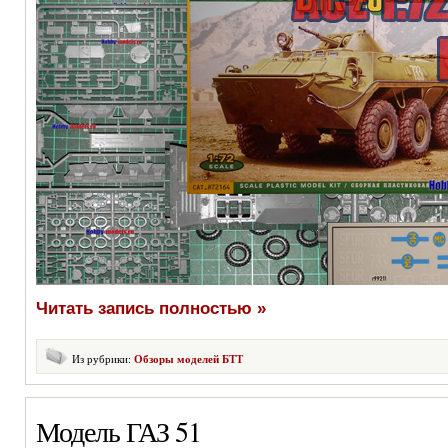
Читать запись полностью »
Из рубрики:
Обзоры моделей БТТ
Модель ГАЗ 51