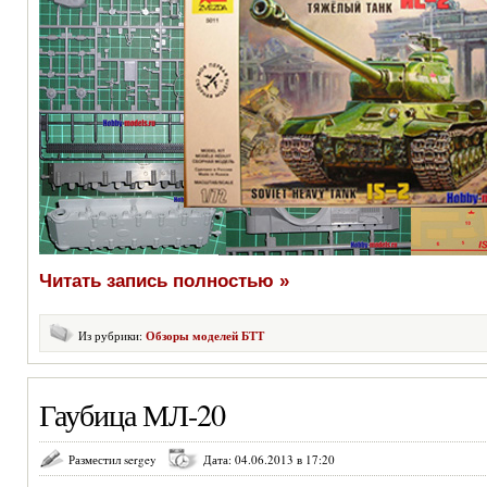
Читать запись полностью »
Из рубрики:
Обзоры моделей БТТ
Гаубица МЛ-20
Разместил sergey
Дата: 04.06.2013 в 17:20