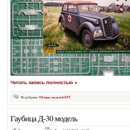
Читать запись полностью »
Из рубрики:
Обзоры моделей БТТ
Гаубица Д-30 модель