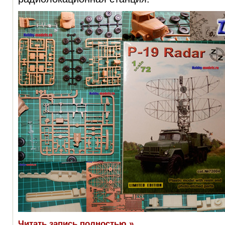
Читать запись полностью »