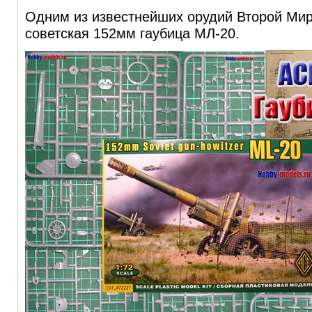
Одним из известнейших орудий Второй Ми
советская 152мм гаубица МЛ-20.