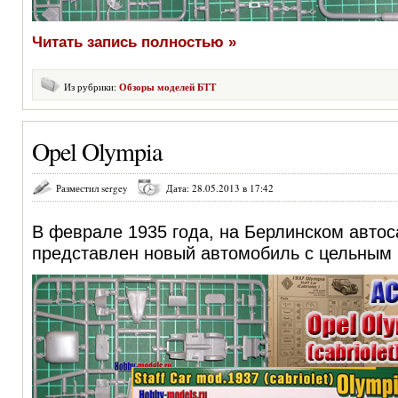
Читать запись полностью »
Из рубрики:
Обзоры моделей БТТ
Opel Olympia
Разместил sergey
Дата: 28.05.2013 в 17:42
В феврале 1935 года, на Берлинском автос
представлен новый автомобиль с цельным 