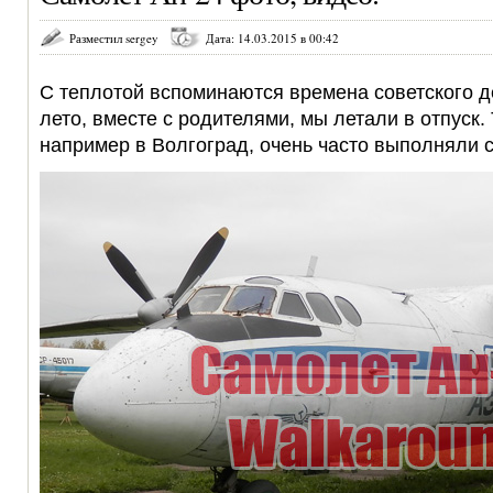
Разместил sergey
Дата: 14.03.2015 в 00:42
С теплотой вспоминаются времена советского де
лето, вместе с родителями, мы летали в отпуск.
например в Волгоград, очень часто выполняли 