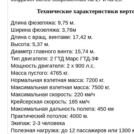
Технические характеристики верто
Длина фюзеляжа: 9,75 м.
Ширина фюзеляжа: 3,76м
Длина с вращ. винтами: 17,42 м.
Высота: 5,37 м.
Диаметр главного винта: 15,74 м.
Тип двигателя: 2 ГТД Марс ГТД-3Ф
Мощность двигателя: 2 х 900 л.с.
Масса пустого: 4765 кг.
Нормальная взлетная масса: 7200 кг.
Максимальная взлетная масса: 7500 кг.
Максимальная скорость: 220 км/ч
Крейсерская скорость: 185 км/ч
Максимальная дальность полета: 450 км
Практический потолок: 4000 м.
Экипаж: 2-3 человека
Полезная нагрузка: до 12 пассажиров или 1300 к