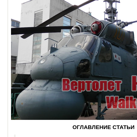
ОГЛАВЛЕНИЕ СТАТЬИ