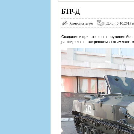
БТР-Д
Разместил sergey
Дата: 13.10.2015 в
Создание и принятие на вооружение бое
расширило состав решаемых этим частям