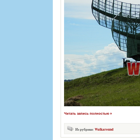
Читать запись полностью »
Из рубрики:
Walkaround