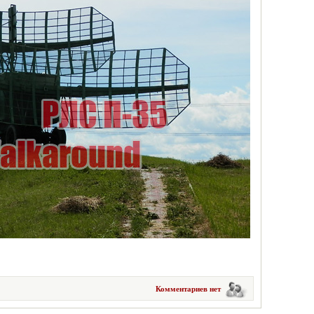
Комментариев нет