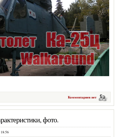
Комментариев нет
рактеристики, фото.
 18:56