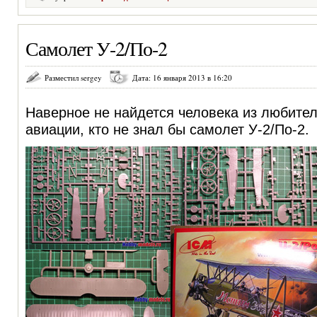
Самолет У-2/По-2
Разместил sergey
Дата: 16 января 2013 в 16:20
Наверное не найдется человека из любител
авиации, кто не знал бы самолет У-2/По-2.