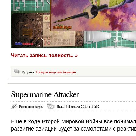
Читать запись полность. »
Рубрика:
Обзоры моделей Авиации
Supermarine Attacker
Разместил sergey
Дата: 8 февраля 2013 в 18:02
Еще в ходе Второй Мировой Войны все понимал
развитие авиации будет за самолетами с реакт