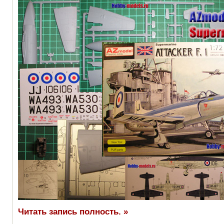
Читать запись полность. »