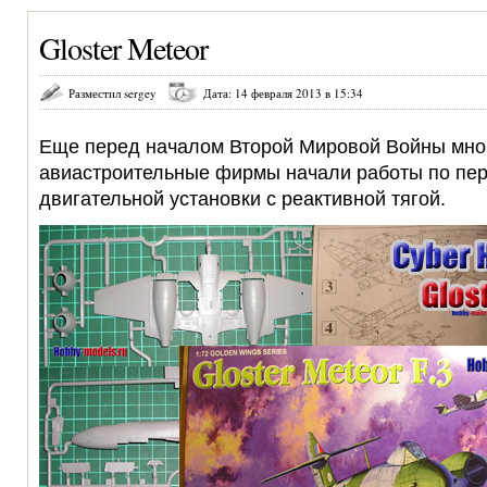
Gloster Meteor
Разместил sergey
Дата: 14 февраля 2013 в 15:34
Еще перед началом Второй Мировой Войны мно
авиастроительные фирмы начали работы по пер
двигательной установки с реактивной тягой.