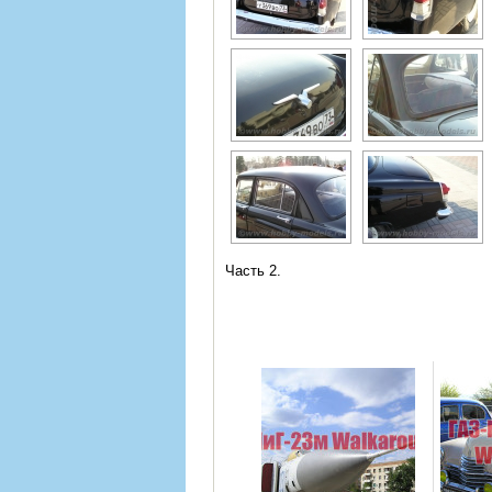
Часть 2.