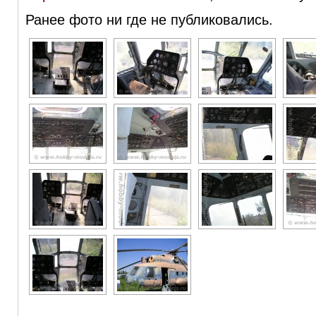
Ранее фото ни где не публиковались.