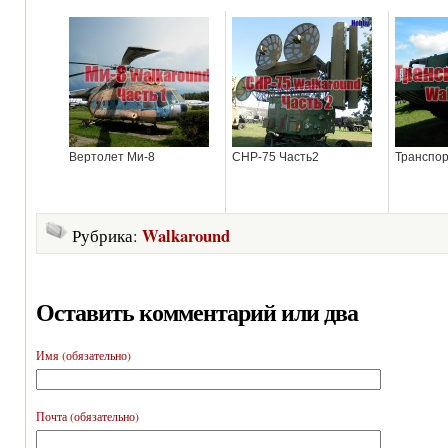
Вертолет Ми-8
СНР-75 Часть2
Транспо
Walkaround
Рубрика:
Оставить комментарий или два
Имя (обязательно)
Почта (обязательно)