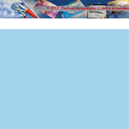
© 2013. Любые материалы с сайта возможн