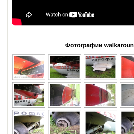
Фотографии walkaroun