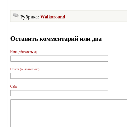
Walkaround
Рубрика:
Оставить комментарий или два
Имя (обязательно)
Почта (обязательно)
Сайт