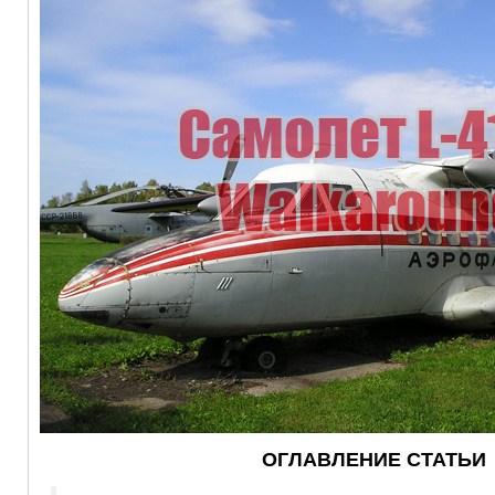
ОГЛАВЛЕНИЕ СТАТЬИ